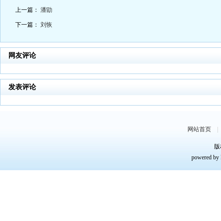
上一篇：
潘勖
下一篇：
刘恢
网友评论
发表评论
网站首页
版
powered by