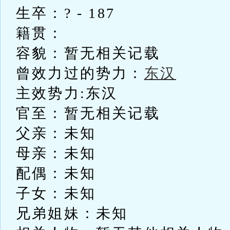
生卒：? - 187
籍贯：
容貌：暂无相关记载
曾效力过的势力：
东汉
主效势力:东汉
官至：暂无相关记载
父亲：未知
母亲：未知
配偶：未知
子女：未知
兄弟姐妹：未知