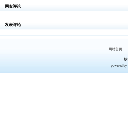
网友评论
发表评论
网站首页
版
powered by