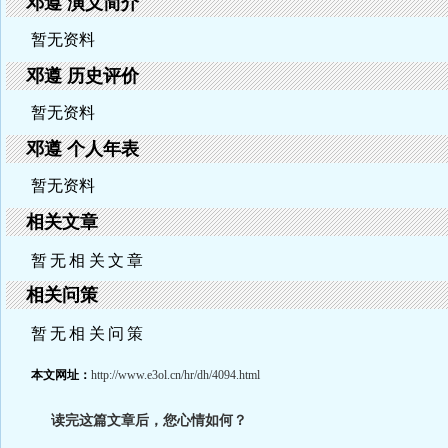
邓遵 演义简介
暂无资料
邓遵 历史评价
暂无资料
邓遵 个人年表
暂无资料
相关文章
暂无相关文章
相关问策
暂无相关问策
本文网址：
http://www.e3ol.cn/hr/dh/4094.html
读完这篇文章后，您心情如何？