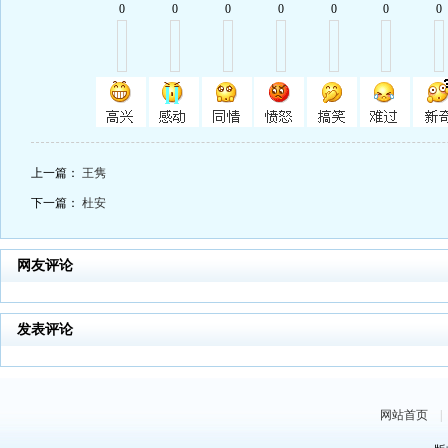
0
0
0
0
0
0
0
上一篇：
王隽
下一篇：
杜安
网友评论
发表评论
网站首页