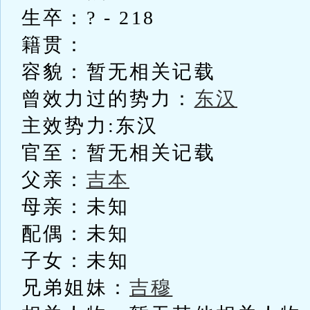
生卒：? - 218
籍贯：
容貌：暂无相关记载
曾效力过的势力：
东汉
主效势力:东汉
官至：暂无相关记载
父亲：
吉本
母亲：未知
配偶：未知
子女：未知
兄弟姐妹：
吉穆