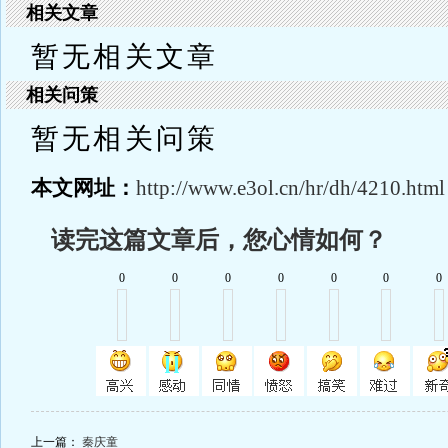
相关文章
暂无相关文章
相关问策
暂无相关问策
本文网址：
http://www.e3ol.cn/hr/dh/4210.html
读完这篇文章后，您心情如何？
0
0
0
0
0
0
0
上一篇：
秦庆童