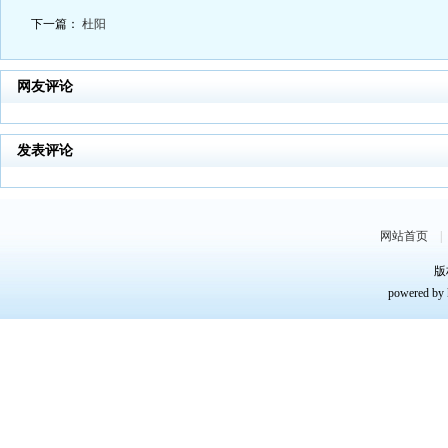
下一篇：
杜阳
网友评论
发表评论
网站首页
版
powered by