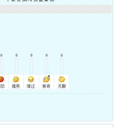
0
0
0
0
0