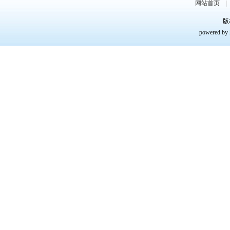
网站首页
版
powered by