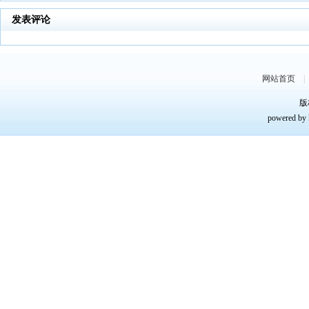
发表评论
网站首页
版
powered by