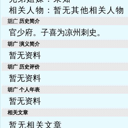
相关人物：暂无其他相关人物
胡广
历史简介
官少府。子喜为凉州刺史。
胡广 演义简介
暂无资料
胡广 历史评价
暂无资料
胡广 个人年表
暂无资料
相关文章
暂无相关文章