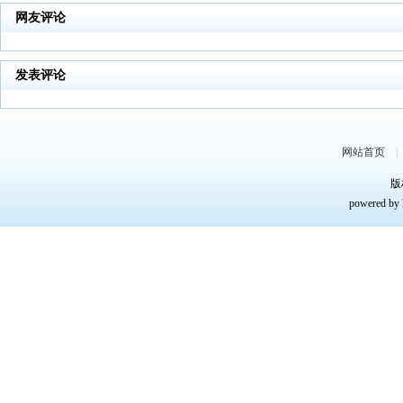
网友评论
发表评论
网站首页
版
powered by