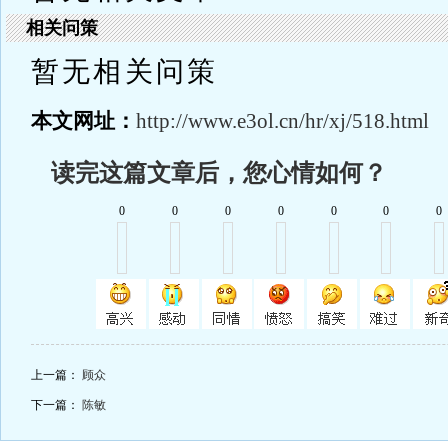
相关问策
暂无相关问策
本文网址：
http://www.e3ol.cn/hr/xj/518.html
读完这篇文章后，您心情如何？
0
0
0
0
0
0
0
上一篇：
顾众
下一篇：
陈敏