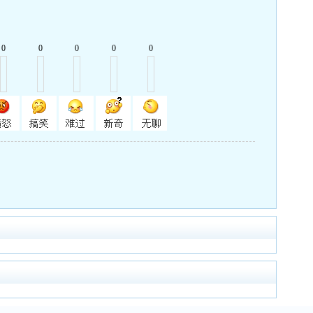
0
0
0
0
0